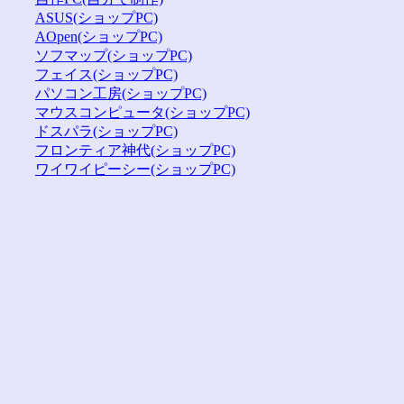
ASUS(ショップPC)
AOpen(ショップPC)
ソフマップ(ショップPC)
フェイス(ショップPC)
パソコン工房(ショップPC)
マウスコンピュータ(ショップPC)
ドスパラ(ショップPC)
フロンティア神代(ショップPC)
ワイワイピーシー(ショップPC)