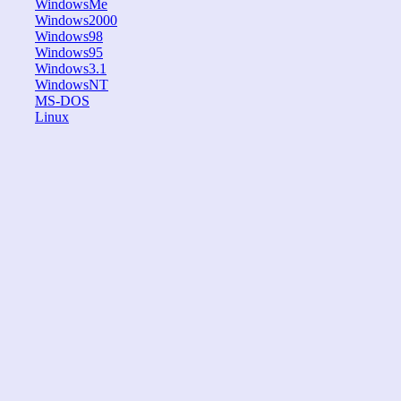
WindowsMe
Windows2000
Windows98
Windows95
Windows3.1
WindowsNT
MS-DOS
Linux