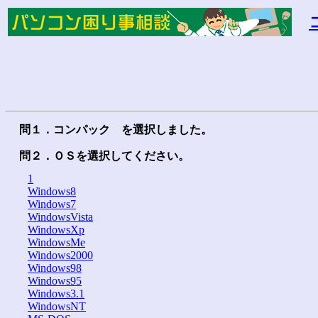
問１．コンパック を選択しました。
問２．ＯＳを選択してください。
1
Windows8
Windows7
WindowsVista
WindowsXp
WindowsMe
Windows2000
Windows98
Windows95
Windows3.1
WindowsNT