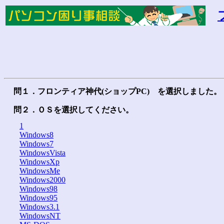
問１．フロンティア神代(ショップPC) を選択しました。
問２．ＯＳを選択してください。
1
Windows8
Windows7
WindowsVista
WindowsXp
WindowsMe
Windows2000
Windows98
Windows95
Windows3.1
WindowsNT