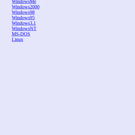
WindowsMe
Windows2000
Windows98
Windows95
Windows3.1
WindowsNT
MS-DOS
Linux