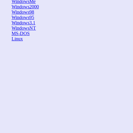
WindowsMe
Windows2000
Windows98
Windows95
Windows3.1
WindowsNT
MS-DOS
Linux