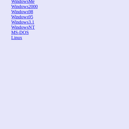
WindowsMe
Windows2000
Windows98
Windows95
Windows3.1
WindowsNT
MS-DOS
Linux