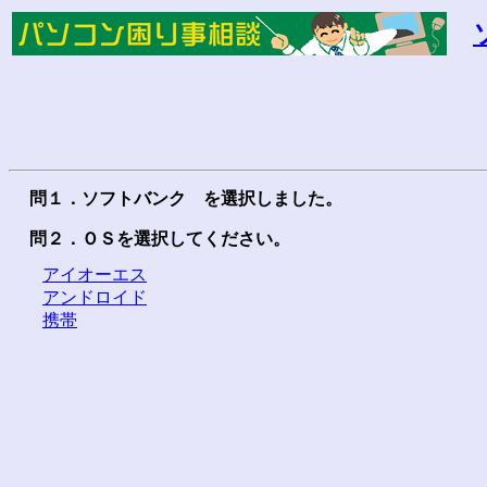
問１．ソフトバンク を選択しました。
問２．ＯＳを選択してください。
アイオーエス
アンドロイド
携帯